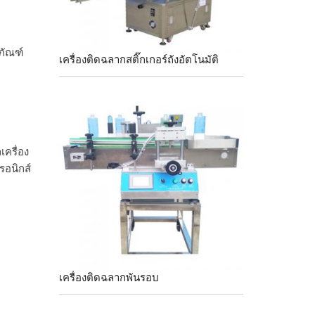
ุภัณฑ์
เครื่องติดฉลากสติ๊กเกอร์ถังอัตโนมัติ
เครื่อง
รอนิกส์
เครื่องติดฉลากพันรอบ