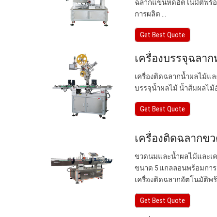
ฉลากแขนหดอัตโนมัติพร้อม
การผลิต ...
Get Best Quote
เครื่องบรรจุฉลาก
เครื่องติดฉลากน้ำผลไม้
บรรจุน้ำผลไม้ น้ำส้มผลไม้อ
Get Best Quote
เครื่องติดฉลากขว
ขวดนมและน้ำผลไม้และเครื
ขนาด 5 แกลลอนพร้อมการ
เครื่องติดฉลากอัตโนมัติพ
Get Best Quote