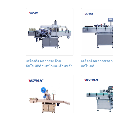
เครื่องติดฉลากสองด้าน
เครื่องติดฉลากขวดก
อัตโนมัติด้านหน้าและด้านหลัง
อัตโนมัติ