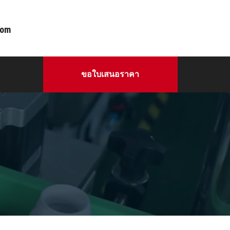
com
ขอใบเสนอราคา