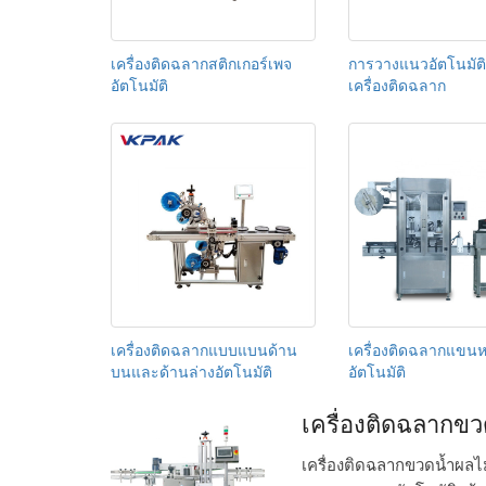
เครื่องติดฉลากสติกเกอร์เพจ
การวางแนวอัตโนมัต
อัตโนมัติ
เครื่องติดฉลาก
เครื่องติดฉลากแบบแบนด้าน
เครื่องติดฉลากแขน
บนและด้านล่างอัตโนมัติ
อัตโนมัติ
เครื่องติดฉลากขว
เครื่องติดฉลากขวดน้ำผลไม