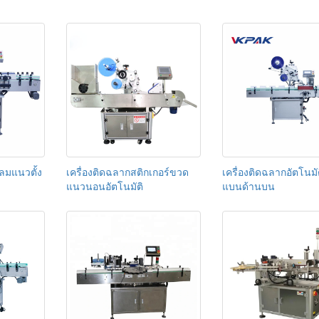
ลมแนวตั้ง
เครื่องติดฉลากสติกเกอร์ขวด
เครื่องติดฉลากอัตโนม
แนวนอนอัตโนมัติ
แบนด้านบน