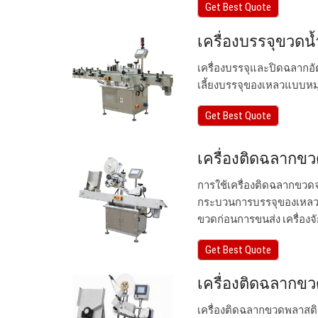
Get Best Quote
เครื่องบรรจุขวดน
เครื่องบรรจุและปิดฉลากอัต
เลี้ยงบรรจุของเหลวแบบหม
Get Best Quote
เครื่องติดฉลากขว
การใช้เครื่องติดฉลากขวด
กระบวนการบรรจุของเหลวให
ขวดก่อนการขนส่ง เครื่องจ
Get Best Quote
เครื่องติดฉลากข
เครื่องติดฉลากขวดพลาสติก