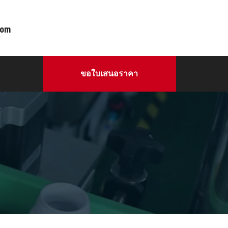
com
ขอใบเสนอราคา