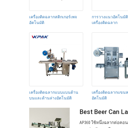
เครื่องติดฉลากสติกเกอร์เพจ
การวางแนวอัตโนมัต
อัตโนมัติ
เครื่องติดฉลาก
เครื่องติดฉลากแบบแบนด้าน
เครื่องติดฉลากแขน
บนและด้านล่างอัตโนมัติ
อัตโนมัติ
Best Beer Can La
AP360 ใช้หนึ่งฉลากต่อคอน