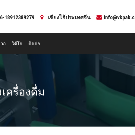
6-18912389279
เซียงไฮ้ประเทศจีน
info@vkpak.
ลาก
วิดีโอ
ติดต่อ
ครื่องดื่ม