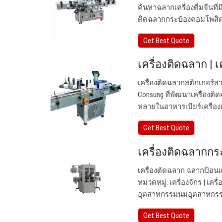
ค้นหาฉลากเครื่องดื่มจีนที
ติดฉลากกระป๋องคอมโพสิต 
Get Best Quote
เครื่องติดฉลาก | 
เครื่องติดฉลากสติกเกอร์
Consung ที่พัฒนาเครื่องต
หลายในอาหารเบียร์เครื่องดื
Get Best Quote
เครื่องติดฉลากกระ
เครื่องตัดฉลาก ฉลากป้อนและ
หมวดหมู่: เครื่องจักร | เ
อุตสาหกรรมนมอุตสาหกรรมบ
Get Best Quote