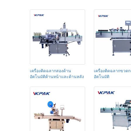
เครื่องติดฉลากสองด้าน
เครื่องติดฉลากขวดก
อัตโนมัติด้านหน้าและด้านหลัง
อัตโนมัติ