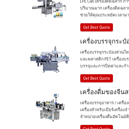
LPE Can เครื่องติดฉลาก กา
ปริมาณมาก เครื่องติดฉลา
ช่วยให้คุณประหยัดเวลามา
Get Best Quote
เครื่องบรรจุกระป๋อ
เครื่องบรรจุกระป๋องส่วนใ
และพลาสติก PET เครื่องบร
บรรจุและการปิดฝาและกำลัง
Get Best Quote
เครื่องดื่มของจี
เครื่องบรรจุอาหาร / เครื่
เครื่องสำหรับเบียร์เครื่องจำ
จำหน่ายเครื่องดื่มอัตโนมัติผู