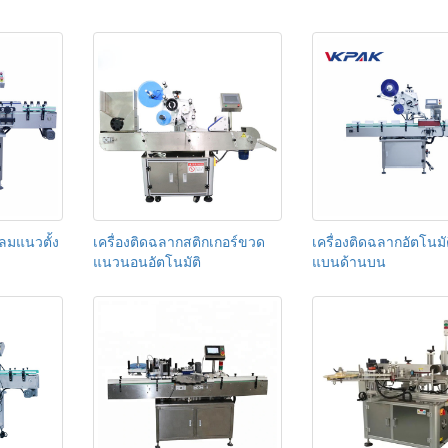
ลมแนวตั้ง
เครื่องติดฉลากสติกเกอร์ขวด
เครื่องติดฉลากอัตโนม
แนวนอนอัตโนมัติ
แบนด้านบน