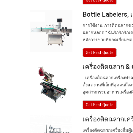
Get Best Quote
Bottle Labelers, 
การใช้งาน: การติดฉลากขวด
ฉลากหลอด “ ฉันรักรักรักเ
หลังการขายที่ยอดเยี่ยมขอ
Get Best Quote
เครื่องติดฉลาก &
…เครื่องติดฉลากเครื่องท
ตั้งแต่งานที่เล็กที่สุดจนถ
อุตสาหกรรมอาหารเครื่องดื
Get Best Quote
เครื่องติดฉลากเครื่
เครื่องติดฉลากเครื่องดื่มผู